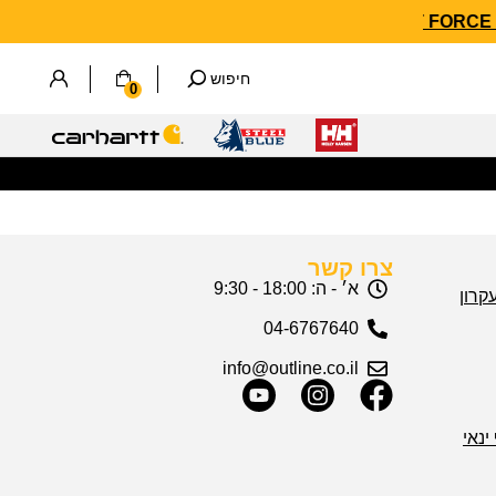
חיפוש
0
צרו קשר
א׳ - ה: 18:00 - 9:30
04-6767640
info@outline.co.il
ינאי